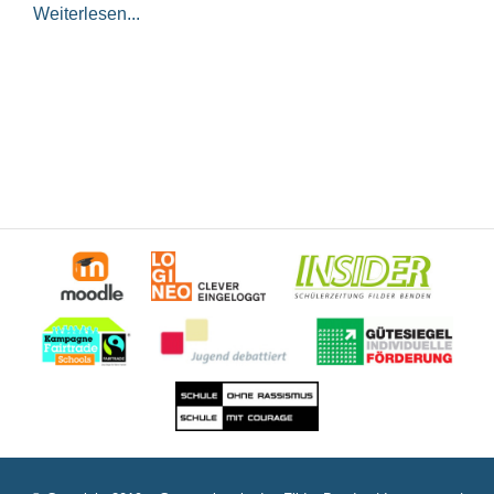
Weiterlesen...