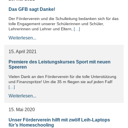
Das GFB sagt Danke!
Der Förderverein und die Schulleitung bedanken sich für das
tolle Engagement unserer Schülerinnen und Schüler,
Lehrerinnen und Lehrer und Eltern,
[…]
Weiterlesen...
15. April 2021
Premiere des Leistungskurses Sport mit neuen
Speeren
Vielen Dank an den Förderverein für die tolle Unterstützung
und Finanzspritze! Um die 35 m fliegen sie auf jeden Fall!
[…]
Weiterlesen...
15. Mai 2020
Unser Förderverein hilft mit zwölf Leih-Laptops
für’s Homeschooling