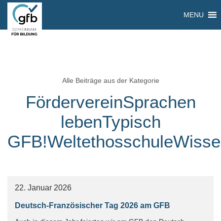
MENU
Alle Beiträge aus der Kategorie
FördervereinSprachen
lebenTypisch
GFB!WeltethosschuleWisse
22. Januar 2026
Deutsch-Französischer Tag 2026 am GFB