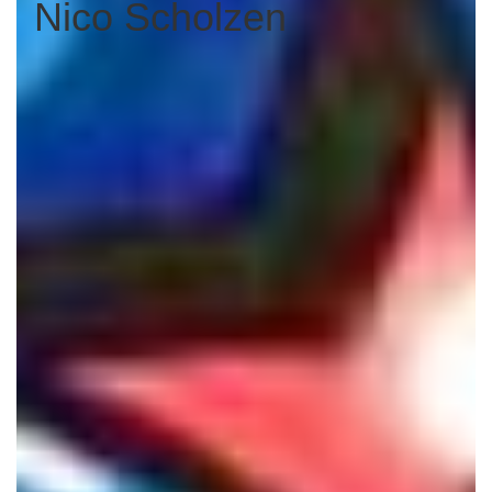
Nico Scholzen