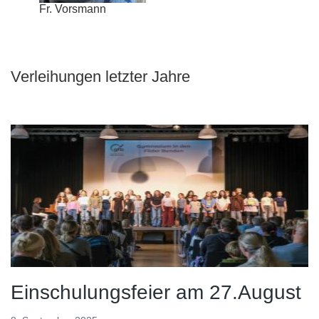
Fr. Vorsmann
Verleihungen letzter Jahre
Einschulungsfeier am 27.August