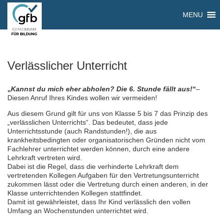
MENU
Verlässlicher Unterricht
„
Kannst du mich eher abholen? Die 6. Stunde fällt aus!
“
–
Diesen Anruf Ihres Kindes wollen wir vermeiden!
Aus diesem Grund gilt für uns von Klasse 5 bis 7 das Prinzip des
„verlässlichen Unterrichts“. Das bedeutet, dass jede
Unterrichtsstunde (auch Randstunden!), die aus
krankheitsbedingten oder organisatorischen Gründen nicht vom
Fachlehrer unterrichtet werden können, durch eine andere
Lehrkraft vertreten wird.
Dabei ist die Regel, dass die verhinderte Lehrkraft dem
vertretenden Kollegen Aufgaben für den Vertretungsunterricht
zukommen lässt oder die Vertretung durch einen anderen, in der
Klasse unterrichtenden Kollegen stattfindet.
Damit ist gewährleistet, dass Ihr Kind verlässlich den vollen
Umfang an Wochenstunden unterrichtet wird.