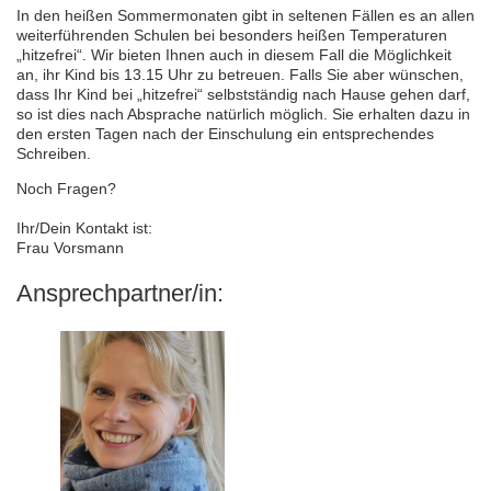
In den heißen Sommermonaten gibt in seltenen Fällen es an allen
weiterführenden Schulen bei besonders heißen Temperaturen
„hitzefrei“. Wir bieten Ihnen auch in diesem Fall die Möglichkeit
an, ihr Kind bis 13.15 Uhr zu betreuen. Falls Sie aber wünschen,
dass Ihr Kind bei „hitzefrei“ selbstständig nach Hause gehen darf,
so ist dies nach Absprache natürlich möglich. Sie erhalten dazu in
den ersten Tagen nach der Einschulung ein entsprechendes
Schreiben.
Noch Fragen?
Ihr/Dein Kontakt ist:
Frau Vorsmann
Ansprechpartner/in: