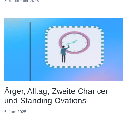
8. September 2025
Ärger, Alltag, Zweite Chancen
und Standing Ovations
6. Juni 2025