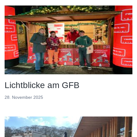
Lichtblicke am GFB
28. November 2025