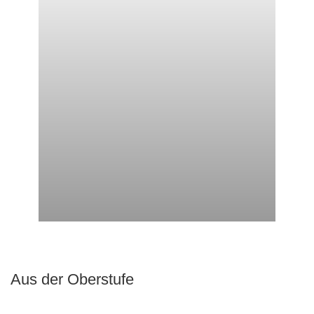
Aus der Oberstufe