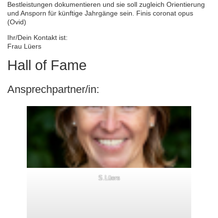
Bestleistungen dokumentieren und sie soll zugleich Orientierung
und Ansporn für künftige Jahrgänge sein. Finis coronat opus
(Ovid)
Ihr/Dein Kontakt ist:
Frau Lüers
Hall of Fame
Ansprechpartner/in:
S.Lüers