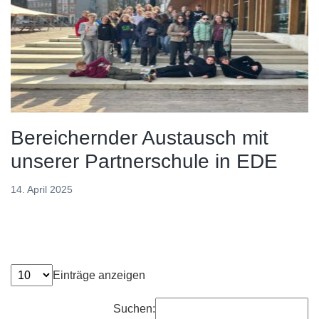
Bereichernder Austausch mit
unserer Partnerschule in EDE
14. April 2025
Einträge anzeigen
Suchen: