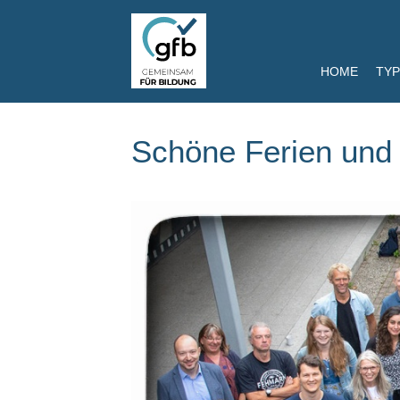
HOME
TYP
Schöne Ferien und