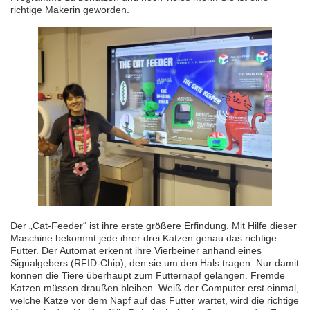
richtige Makerin geworden.
Der „Cat-Feeder“ ist ihre erste größere Erfindung. Mit Hilfe dieser
Maschine bekommt jede ihrer drei Katzen genau das richtige
Futter. Der Automat erkennt ihre Vierbeiner anhand eines
Signalgebers (RFID-Chip), den sie um den Hals tragen. Nur damit
können die Tiere überhaupt zum Futternapf gelangen. Fremde
Katzen müssen draußen bleiben. Weiß der Computer erst einmal,
welche Katze vor dem Napf auf das Futter wartet, wird die richtige