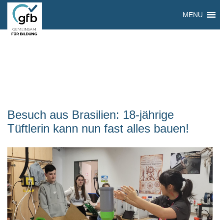
MENU
Besuch aus Brasilien: 18-jährige
Tüftlerin kann nun fast alles bauen!