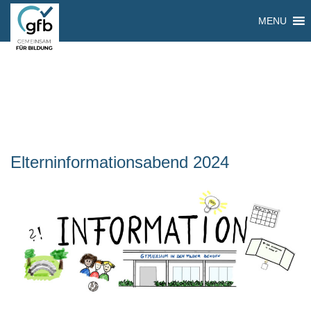
MENU
Elterninformationsabend 2024