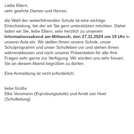
Liebe Eltern,
sehr geehrte Damen und Herren,
die Wahl der weiterführenden Schule ist eine wichtige
Entscheidung, bei der wir Sie gern unterstützen möchten. Daher
laden wir Sie, liebe Eltern, sehr herzlich zu unserem
Informationsabend am Mittwoch, den 27.11.2024 um 19 Uhr
in
unserer Aula ein. Wir stellen Ihnen unsere Schule, unser
Schulprogramm und unser Schulleben vor und stehen Ihnen
währenddessen und nach unserer Präsentation für alle Ihre
Fragen sehr gerne zur Verfügung. Wir würden uns sehr freuen,
Sie an diesem Abend begrüßen zu dürfen.
Eine Anmeldung ist nicht erforderlich.
liebe Grüße
Elke Vorsmann (Erprobungsstufe) und Arndt van Huet
(Schulleitung)