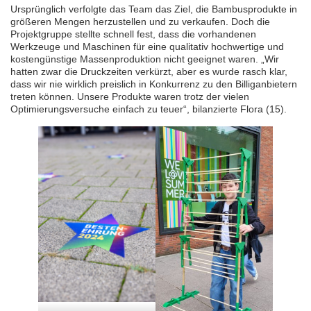
Ursprünglich verfolgte das Team das Ziel, die Bambusprodukte in
größeren Mengen herzustellen und zu verkaufen. Doch die
Projektgruppe stellte schnell fest, dass die vorhandenen
Werkzeuge und Maschinen für eine qualitativ hochwertige und
kostengünstige Massenproduktion nicht geeignet waren. „Wir
hatten zwar die Druckzeiten verkürzt, aber es wurde rasch klar,
dass wir nie wirklich preislich in Konkurrenz zu den Billiganbietern
treten können. Unsere Produkte waren trotz der vielen
Optimierungsversuche einfach zu teuer“, bilanzierte Flora (15).