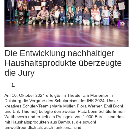
Die Entwicklung nachhaltiger
Haushaltsprodukte überzeugte
die Jury
Am 10. Oktober 2024 erfolgte im Theater am Marientor in
Duisburg die Vergabe des Schulpreises der IHK 2024. Unser
kreatives Schüler-Team (Marie Müller, Flora Werner, Emil Brohl
und Erik Thiemel) belegte den zweiten Platz beim Schülerfirmen-
Wettbewerb und erhielt ein Preisgeld von 1.000 Euro – und das
mit Haushaltsprodukten aus Bambus, die sowohl
umweltfreundlich als auch funktional sind.