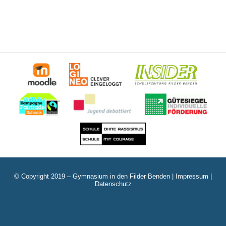
© Copyright 2019 – Gymnasium in den Filder Benden |
Impressum
|
Datenschutz