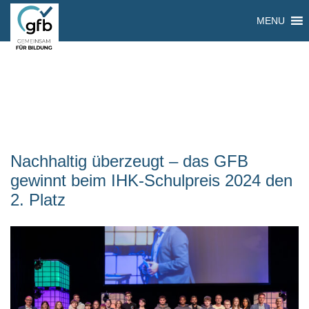
MENU
Nachhaltig überzeugt – das GFB
gewinnt beim IHK-Schulpreis 2024 den
2. Platz