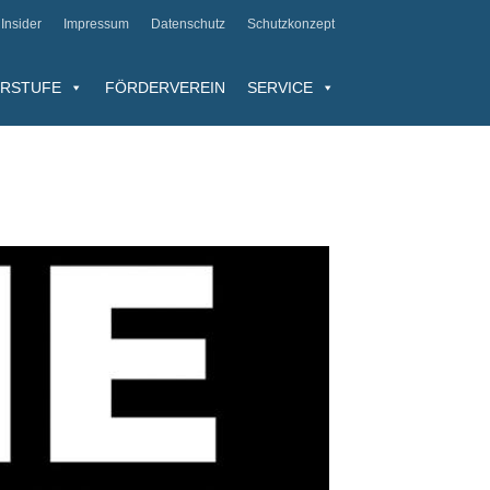
Insider
Impressum
Datenschutz
Schutzkonzept
RSTUFE
FÖRDERVEREIN
SERVICE