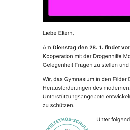
Liebe Eltern,
Am
Dienstag den 28. 1. findet vo
Kooperation mit der Drogenhilfe Mo
Gelegenheit Fragen zu stellen un
Wir, das Gymnasium in den Filder 
Herausforderungen des modernen, 
Unterstützungsangebote entwickeln 
zu schützen.
Unter folgen