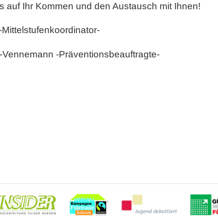
ns auf Ihr Kommen und den Austausch mit Ihnen!
-Mittelstufenkoordinator-
e-Vennemann -Präventionsbeauftragte-