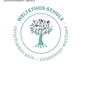
(Koordination Sport)