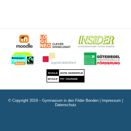
© Copyright 2019 – Gymnasium in den Filder Benden |
Impressum
|
Datenschutz