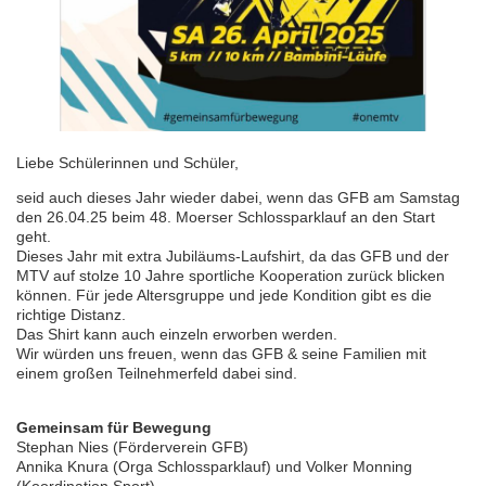
Liebe Schülerinnen und Schüler,
seid auch dieses Jahr wieder dabei, wenn das GFB am Samstag
den 26.04.25 beim 48. Moerser Schlossparklauf an den Start
geht.
Dieses Jahr mit extra Jubiläums-Laufshirt, da das GFB und der
MTV auf stolze 10 Jahre sportliche Kooperation zurück blicken
können. Für jede Altersgruppe und jede Kondition gibt es die
richtige Distanz.
Das Shirt kann auch einzeln erworben werden.
Wir würden uns freuen, wenn das GFB & seine Familien mit
einem großen Teilnehmerfeld dabei sind.
Gemeinsam für Bewegung
Stephan Nies (Förderverein GFB)
Annika Knura (Orga Schlossparklauf) und Volker Monning