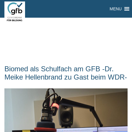
MENU
Biomed als Schulfach am GFB -Dr.
Meike Hellenbrand zu Gast beim WDR-