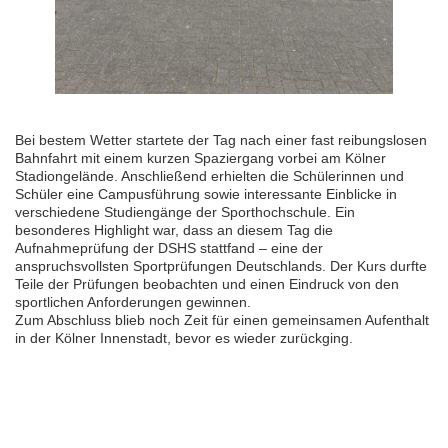
Bei bestem Wetter startete der Tag nach einer fast reibungslosen
Bahnfahrt mit einem kurzen Spaziergang vorbei am Kölner
Stadiongelände. Anschließend erhielten die Schülerinnen und
Schüler eine Campusführung sowie interessante Einblicke in
verschiedene Studiengänge der Sporthochschule. Ein
besonderes Highlight war, dass an diesem Tag die
Aufnahmeprüfung der DSHS stattfand – eine der
anspruchsvollsten Sportprüfungen Deutschlands. Der Kurs durfte
Teile der Prüfungen beobachten und einen Eindruck von den
sportlichen Anforderungen gewinnen.
Zum Abschluss blieb noch Zeit für einen gemeinsamen Aufenthalt
in der Kölner Innenstadt, bevor es wieder zurückging.