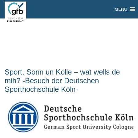
MENU
Sport, Sonn un Kölle – wat wells de
mih? -Besuch der Deutschen
Sporthochschule Köln-