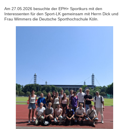
Am 27.05.2026 besuchte der EPH+ Sportkurs mit den
Interessenten für den Sport-LK gemeinsam mit Herrn Dick und
Frau Wimmers die Deutsche Sporthochschule Köln.