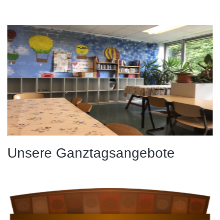
Unsere Ganztagsangebote