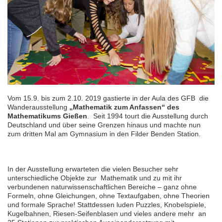
Vom 15.9. bis zum 2.10. 2019 gastierte in der Aula des GFB die
Wanderausstellung
„Mathematik zum Anfassen“ des
Mathematikums Gießen
. Seit 1994 tourt die Ausstellung durch
Deutschland und über seine Grenzen hinaus und machte nun
zum dritten Mal am Gymnasium in den Filder Benden Station.
In der Ausstellung erwarteten die vielen Besucher sehr
unterschiedliche Objekte zur Mathematik und zu mit ihr
verbundenen naturwissenschaftlichen Bereiche – ganz ohne
Formeln, ohne Gleichungen, ohne Textaufgaben, ohne Theorien
und formale Sprache! Stattdessen luden Puzzles, Knobelspiele,
Kugelbahnen, Riesen-Seifenblasen und vieles andere mehr an