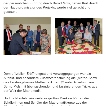
der persönlichen Führung durch Bernd Mols, neben Kurt Jakob
der Hauptorganisator des Projekts, wurde viel gelacht und
gestaunt.
Dem offiziellen Eröffnungsabend vorweggegangen war als
Auftakt- und besondere Zusatzveranstaltung die „Mathe-Show“
des Leistungskurses Mathematik der Q2 unter Anleitung von
Bernd Mols mit überraschenden und faszinierenden Tricks aus
der Welt der Mathematik.
Und nicht zuletzt ein weiteres großes Dankeschön an die
Schülerinnen und Schüler der Mathematikkurse aus der