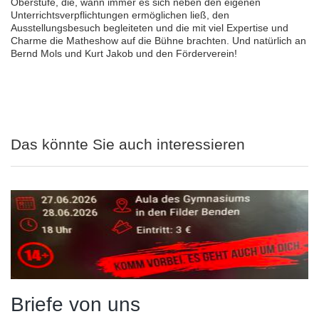
Oberstufe, die, wann immer es sich neben den eigenen
Unterrichtsverpflichtungen ermöglichen ließ, den
Ausstellungsbesuch begleiteten und die mit viel Expertise und
Charme die Matheshow auf die Bühne brachten. Und natürlich an
Bernd Mols und Kurt Jakob und den Förderverein!
Das könnte Sie auch interessieren
Briefe von uns