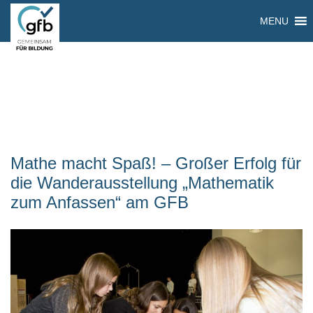
MENU
Mathe macht Spaß! – Großer Erfolg für
die Wanderausstellung „Mathematik
zum Anfassen“ am GFB