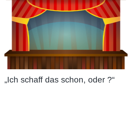
„Ich schaff das schon, oder ?“