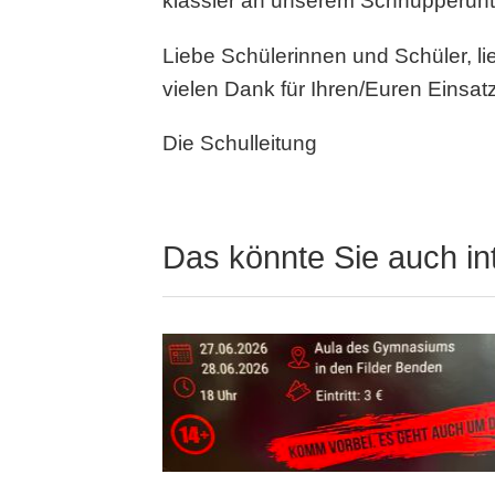
klässler an unserem Schnupperunte
Liebe Schülerinnen und Schüler, lie
vielen Dank für Ihren/Euren Einsatz
Die Schulleitung
Das könnte Sie auch in