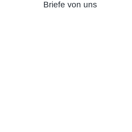
Briefe von uns