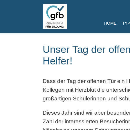
HOME
TYP
Unser Tag der offen
Helfer!
Dass der Tag der offenen Tür ein H
Kollegen mit Herzblut die unterschi
großartigen Schülerinnen und Schül
Dieses Jahr sind wir aber besond
Zahl der interessierten Besucheri