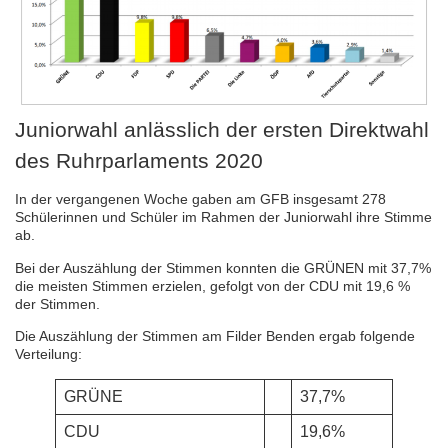
Juniorwahl anlässlich der ersten Direktwahl
des Ruhrparlaments 2020
In der vergangenen Woche gaben am GFB insgesamt 278
Schülerinnen und Schüler im Rahmen der Juniorwahl ihre Stimme
ab.
Bei der Auszählung der Stimmen konnten die GRÜNEN mit 37,7%
die meisten Stimmen erzielen, gefolgt von der CDU mit 19,6 %
der Stimmen.
Die Auszählung der Stimmen am Filder Benden ergab folgende
Verteilung:
GRÜNE
37,7%
CDU
19,6%