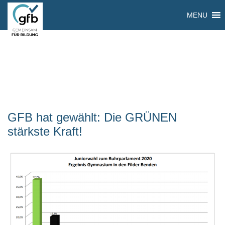
MENU
GFB hat gewählt: Die GRÜNEN
stärkste Kraft!