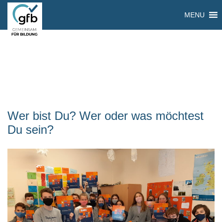
MENU
Wer bist Du? Wer oder was möchtest
Du sein?