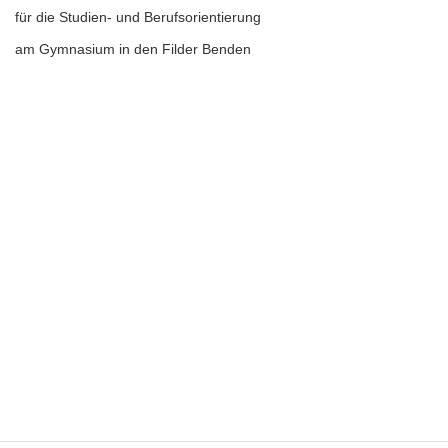
für die Studien- und Berufsorientierung
am Gymnasium in den Filder Benden