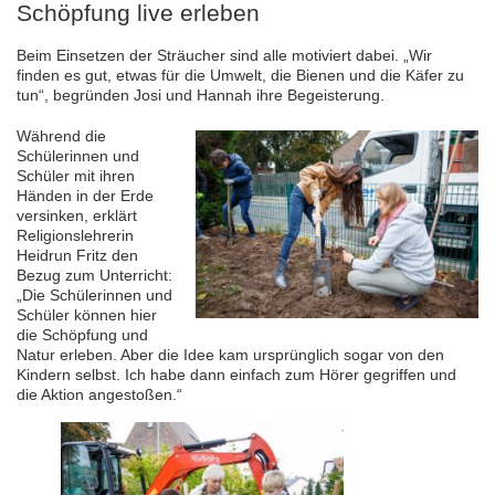
Schöpfung live erleben
Beim Einsetzen der Sträucher sind alle motiviert dabei. „Wir
finden es gut, etwas für die Umwelt, die Bienen und die Käfer zu
tun“, begründen Josi und Hannah ihre Begeisterung.
Während die
Schülerinnen und
Schüler mit ihren
Händen in der Erde
versinken, erklärt
Religionslehrerin
Heidrun Fritz den
Bezug zum Unterricht:
„Die Schülerinnen und
Schüler können hier
die Schöpfung und
Natur erleben. Aber die Idee kam ursprünglich sogar von den
Kindern selbst. Ich habe dann einfach zum Hörer gegriffen und
die Aktion angestoßen.“