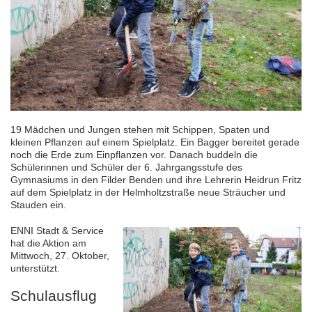
19 Mädchen und Jungen stehen mit Schippen, Spaten und
kleinen Pflanzen auf einem Spielplatz. Ein Bagger bereitet gerade
noch die Erde zum Einpflanzen vor. Danach buddeln die
Schülerinnen und Schüler der 6. Jahrgangsstufe des
Gymnasiums in den Filder Benden und ihre Lehrerin Heidrun Fritz
auf dem Spielplatz in der Helmholtzstraße neue Sträucher und
Stauden ein.
ENNI Stadt & Service
hat die Aktion am
Mittwoch, 27. Oktober,
unterstützt.
Schulausflug