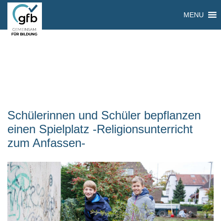
MENU
Schülerinnen und Schüler bepflanzen
einen Spielplatz -Religionsunterricht
zum Anfassen-