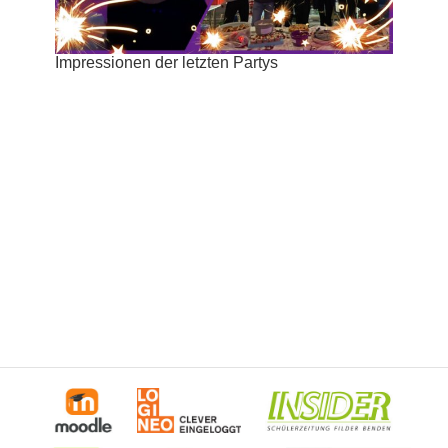
Impressionen der letzten Partys