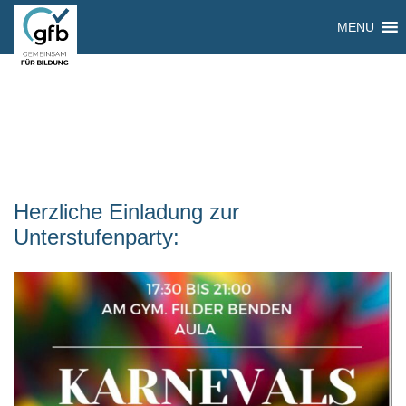
MENU
Herzliche Einladung zur
Unterstufenparty: