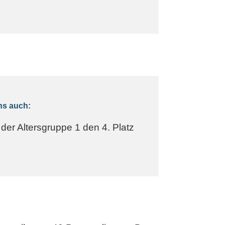
uns auch:
 der Altersgruppe 1 den 4. Platz