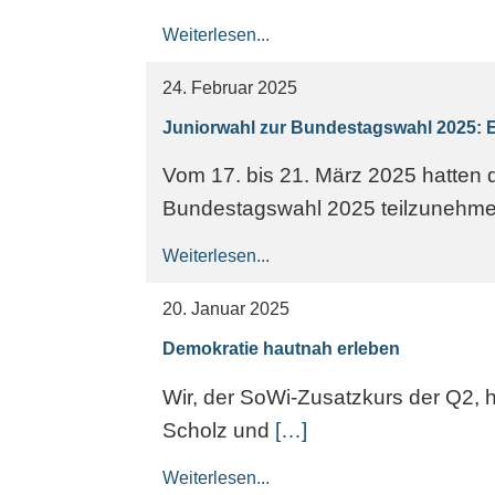
Weiterlesen...
24. Februar 2025
Juniorwahl zur Bundestagswahl 2025: Ei
Vom 17. bis 21. März 2025 hatten d
Bundestagswahl 2025 teilzunehme
Weiterlesen...
20. Januar 2025
Demokratie hautnah erleben
Wir, der SoWi-Zusatzkurs der Q2, h
Scholz und
[…]
Weiterlesen...