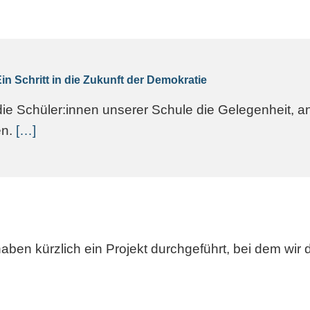
n Schritt in die Zukunft der Demokratie
ie Schüler:innen unserer Schule die Gelegenheit, an
n.
[…]
aben kürzlich ein Projekt durchgeführt, bei dem wi