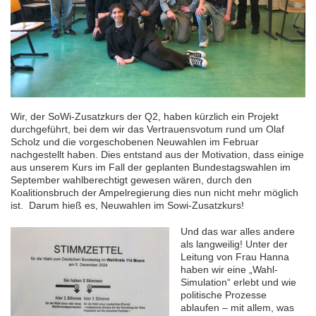
Wir, der SoWi-Zusatzkurs der Q2, haben kürzlich ein Projekt
durchgeführt, bei dem wir das Vertrauensvotum rund um Olaf
Scholz und die vorgeschobenen Neuwahlen im Februar
nachgestellt haben. Dies entstand aus der Motivation, dass einige
aus unserem Kurs im Fall der geplanten Bundestagswahlen im
September wahlberechtigt gewesen wären, durch den
Koalitionsbruch der Ampelregierung dies nun nicht mehr möglich
ist. Darum hieß es, Neuwahlen im Sowi-Zusatzkurs!
Und das war alles andere
als langweilig! Unter der
Leitung von Frau Hanna
haben wir eine „Wahl-
Simulation“ erlebt und wie
politische Prozesse
ablaufen – mit allem, was