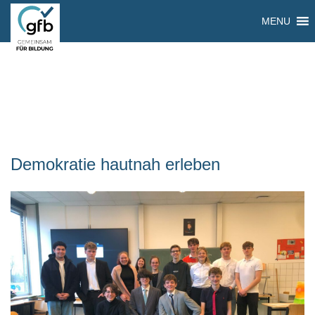
MENU
Demokratie hautnah erleben