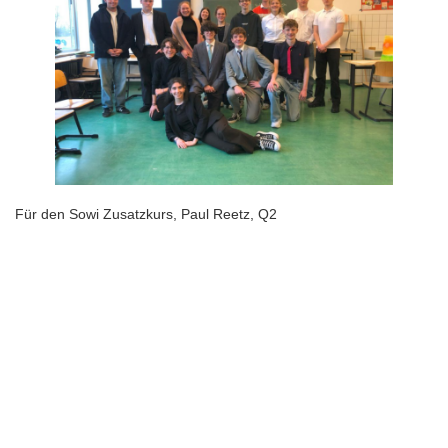
Für den Sowi Zusatzkurs, Paul Reetz, Q2