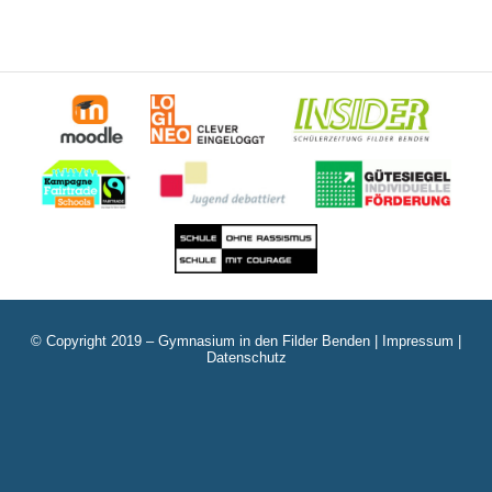
© Copyright 2019 – Gymnasium in den Filder Benden |
Impressum
|
Datenschutz