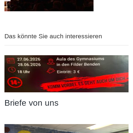
Das könnte Sie auch interessieren
Briefe von uns