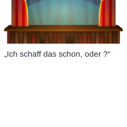
„Ich schaff das schon, oder ?“