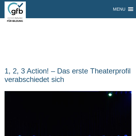
MENU
1, 2, 3 Action! – Das erste Theaterprofil
verabschiedet sich