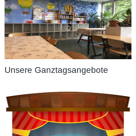
Unsere Ganztagsangebote