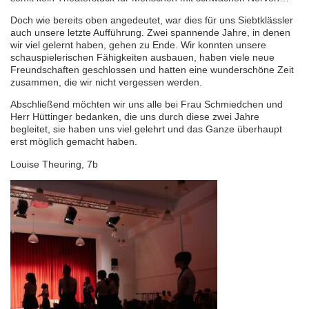
Doch wie bereits oben angedeutet, war dies für uns Siebtklässler
auch unsere letzte Aufführung. Zwei spannende Jahre, in denen
wir viel gelernt haben, gehen zu Ende. Wir konnten unsere
schauspielerischen Fähigkeiten ausbauen, haben viele neue
Freundschaften geschlossen und hatten eine wunderschöne Zeit
zusammen, die wir nicht vergessen werden.
Abschließend möchten wir uns alle bei Frau Schmiedchen und
Herr Hüttinger bedanken, die uns durch diese zwei Jahre
begleitet, sie haben uns viel gelehrt und das Ganze überhaupt
erst möglich gemacht haben.
Louise Theuring, 7b