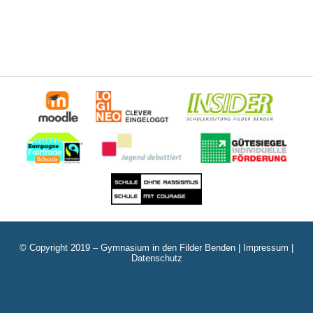
© Copyright 2019 – Gymnasium in den Filder Benden |
Impressum
|
Datenschutz