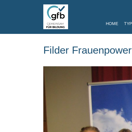
HOME
TYP
Filder Frauenpower