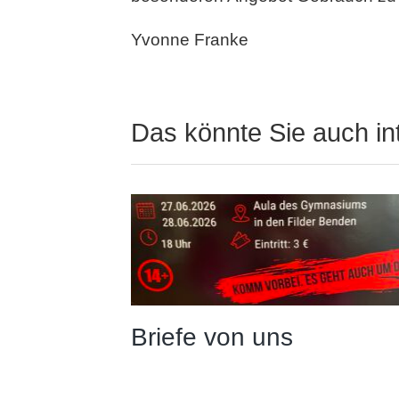
Yvonne Franke
Das könnte Sie auch in
Briefe von uns