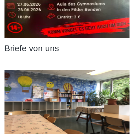
Briefe von uns