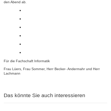
den Abend ab.
Für die Fachschaft Informatik
Frau Lüers, Frau Sommer, Herr Becker- Andermahr und Herr
Lachmann
Das könnte Sie auch interessieren