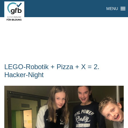
MENU
LEGO-Robotik + Pizza + X = 2.
Hacker-Night