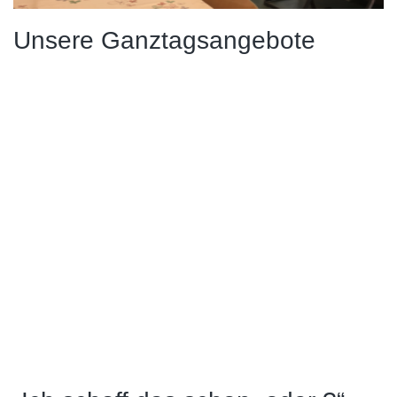
Unsere Ganztagsangebote