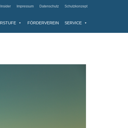
Insider
Impressum
Datenschutz
Schutzkonzept
RSTUFE
FÖRDERVEREIN
SERVICE