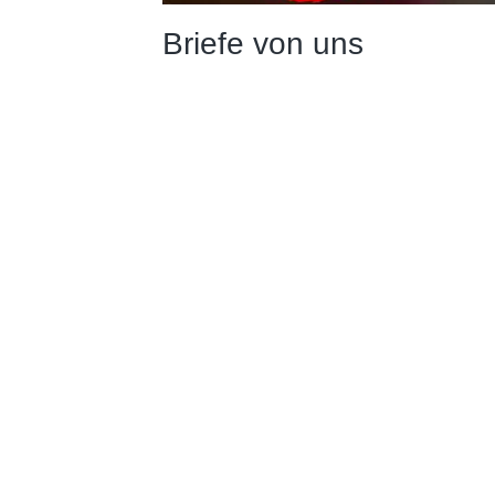
Briefe von uns