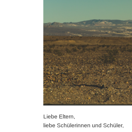
Liebe Eltern,
liebe Schülerinnen und Schüler,