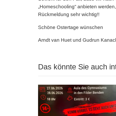
„Homeschooling“ anbieten werden, a
Rückmeldung sehr wichtig!!
Schöne Ostertage wünschen
Arndt van Huet und Gudrun Kanac
Das könnte Sie auch in