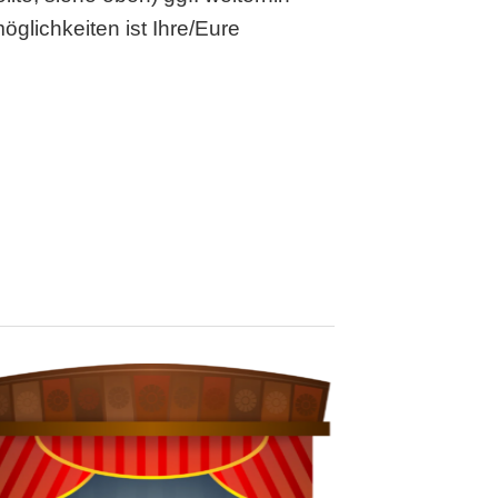
glichkeiten ist Ihre/Eure