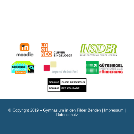
© Copyright 2019 – Gymnasium in den Filder Benden |
Impressum
|
Datenschutz