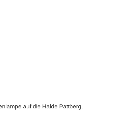
nlampe auf die Halde Pattberg.