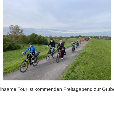
einsame Tour ist kommenden Freitagabend zur Grube