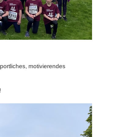
portliches, motivierendes
!