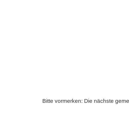
Bitte vormerken: Die nächste gem