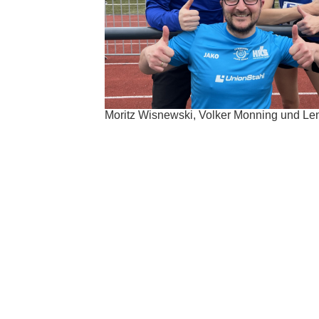
Moritz Wisnewski, Volker Monning und L