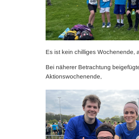
Es ist kein chilliges Wochenende, 
Bei näherer Betrachtung beigefügte
Aktionswochenende,