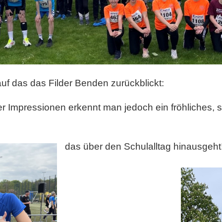
auf das das Filder Benden zurückblickt:
r Impressionen erkennt man jedoch ein fröhliches, s
das über den Schulalltag hinausgeht