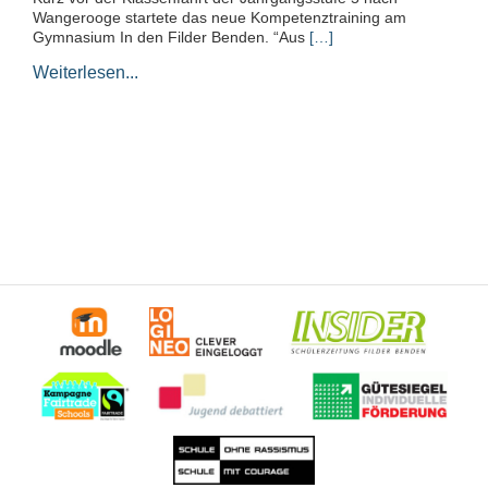
Wangerooge startete das neue Kompetenztraining am
Gymnasium In den Filder Benden. “Aus
[…]
Weiterlesen...