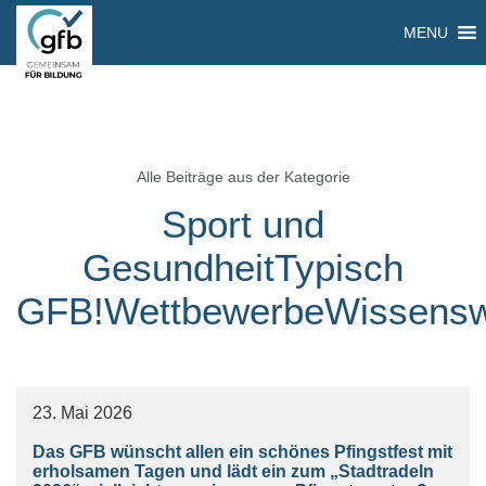
MENU
Alle Beiträge aus der Kategorie
Sport und
GesundheitTypisch
GFB!WettbewerbeWissensw
23. Mai 2026
Das GFB wünscht allen ein schönes Pfingstfest mit
erholsamen Tagen und lädt ein zum „Stadtradeln