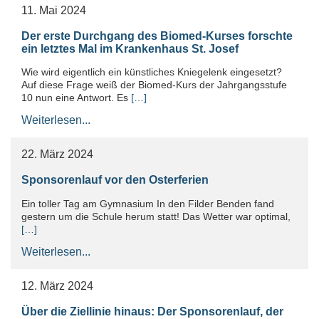
11. Mai 2024
Der erste Durchgang des Biomed-Kurses forschte
ein letztes Mal im Krankenhaus St. Josef
Wie wird eigentlich ein künstliches Kniegelenk eingesetzt?
Auf diese Frage weiß der Biomed-Kurs der Jahrgangsstufe
10 nun eine Antwort. Es
[…]
Weiterlesen...
22. März 2024
Sponsorenlauf vor den Osterferien
Ein toller Tag am Gymnasium In den Filder Benden fand
gestern um die Schule herum statt! Das Wetter war optimal,
[…]
Weiterlesen...
12. März 2024
Über die Ziellinie hinaus: Der Sponsorenlauf, der