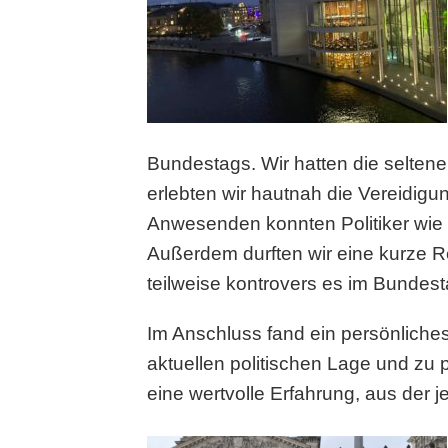
Bundestags. Wir hatten die selten
erlebten wir hautnah die Vereidig
Anwesenden konnten Politiker wie 
Außerdem durften wir eine kurze 
teilweise kontrovers es im Bundest
Im Anschluss fand ein persönliche
aktuellen politischen Lage und zu
eine wertvolle Erfahrung, aus der 