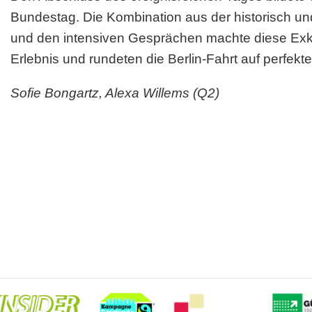
Bundestag. Die Kombination aus der historisch un
und den intensiven Gesprächen machte diese Exk
Erlebnis und rundeten die Berlin-Fahrt auf perfekt
Sofie Bongartz, Alexa Willems (Q2)