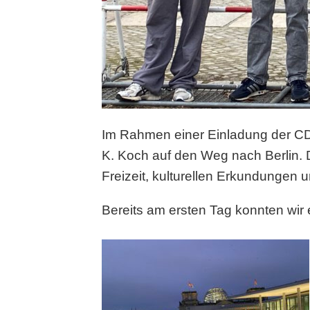
Im Rahmen einer Einladung der CDU
K. Koch auf den Weg nach Berlin. D
Freizeit, kulturellen Erkundungen un
Bereits am ersten Tag konnten wir