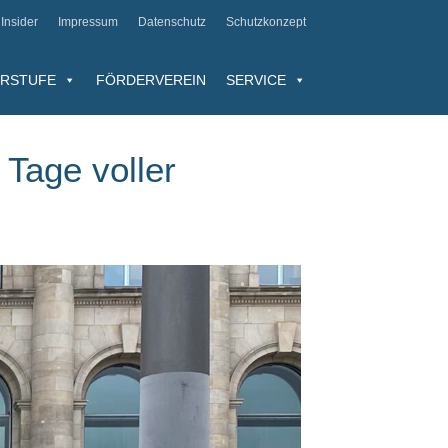
Insider
Impressum
Datenschutz
Schutzkonzept
RSTUFE
FÖRDERVEREIN
SERVICE
 Tage voller