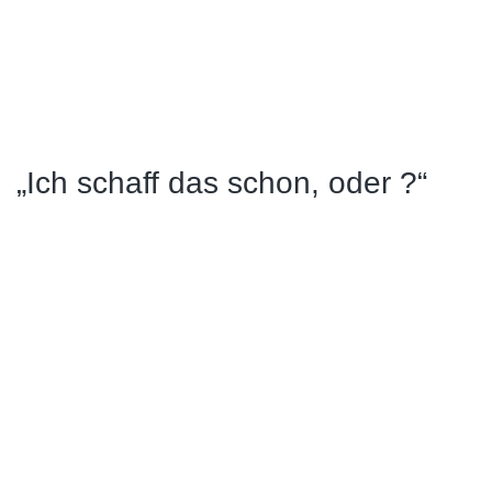
„Ich schaff das schon, oder ?“