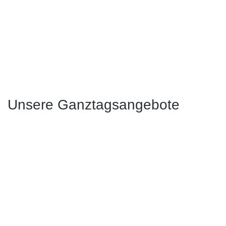
Unsere Ganztagsangebote