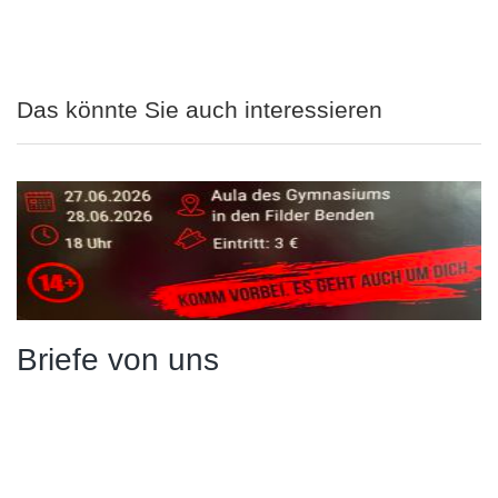
Das könnte Sie auch interessieren
Briefe von uns