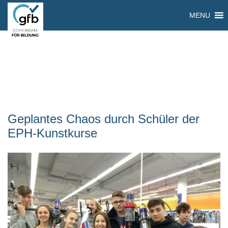
MENU
Geplantes Chaos durch Schüler der
EPH-Kunstkurse