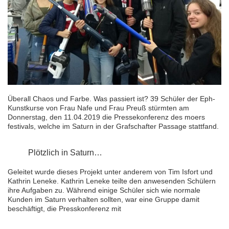
Überall Chaos und Farbe. Was passiert ist? 39 Schüler der Eph-
Kunstkurse von Frau Nafe und Frau Preuß stürmten am
Donnerstag, den 11.04.2019 die Pressekonferenz des moers
festivals, welche im Saturn in der Grafschafter Passage stattfand.
Plötzlich in Saturn…
Geleitet wurde dieses Projekt unter anderem von Tim Isfort und
Kathrin Leneke. Kathrin Leneke teilte den anwesenden Schülern
ihre Aufgaben zu. Während einige Schüler sich wie normale
Kunden im Saturn verhalten sollten, war eine Gruppe damit
beschäftigt, die Presskonferenz mit