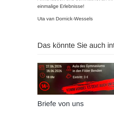
einmalige Erlebnisse!
Uta van Dornick-Wessels
Das könnte Sie auch in
Briefe von uns