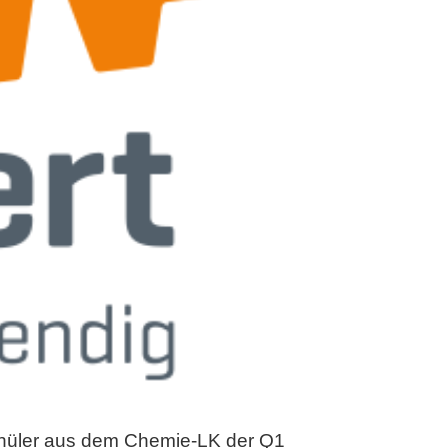
Schüler aus dem Chemie-LK der Q1