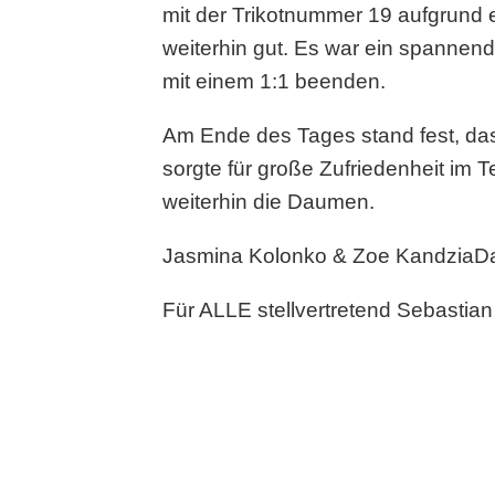
mit der Trikotnummer 19 aufgrund
weiterhin gut. Es war ein spannend
mit einem 1:1 beenden.
Am Ende des Tages stand fest, dass
sorgte für große Zufriedenheit im
weiterhin die Daumen.
Jasmina Kolonko & Zoe KandziaDas 
Für ALLE stellvertretend Sebastian