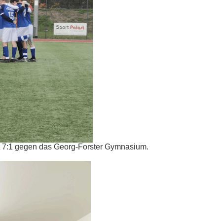
t 7:1 gegen das Georg-Forster Gymnasium.