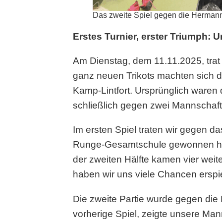
Das zweite Spiel gegen die Hermann
Erstes Turnier, erster Triumph: 
Am Dienstag, dem 11.11.2025, trat 
ganz neuen Trikots machten sich d
Kamp-Lintfort. Ursprünglich waren 
schließlich gegen zwei Mannschaft
Im ersten Spiel traten wir gegen 
Runge-Gesamtschule gewonnen hatte
der zweiten Hälfte kamen vier weit
haben wir uns viele Chancen erspi
Die zweite Partie wurde gegen die
vorherige Spiel, zeigte unsere Man