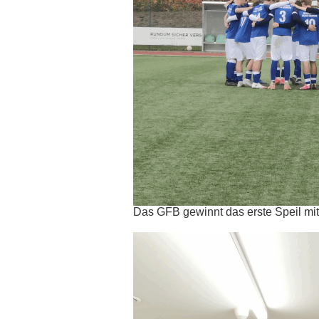
Das GFB gewinnt das erste Speil mi