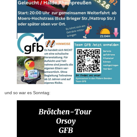
und so war es Sonntag: