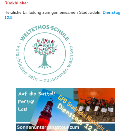
Rückblicke:
Herzliche Einladung zum gemeinsamen Stadtradeln,
Dienstag
12.5
.: