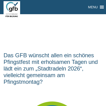
MENU
Das GFB wünscht allen ein schönes
Pfingstfest mit erholsamen Tagen und
lädt ein zum „Stadtradeln 2026“,
vielleicht gemeinsam am
Pfingstmontag?