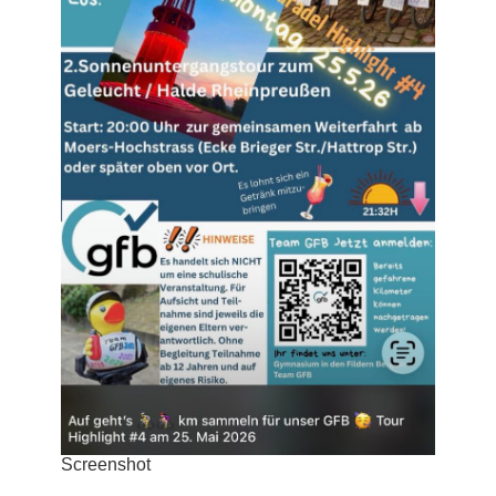
Screenshot